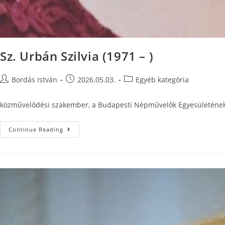
Sz. Urbán Szilvia (1971 – )
Bordás István
2026.05.03.
Egyéb kategória
közművelődési szakember, a Budapesti Népművelők Egyesületének 
Continue Reading