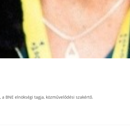
, a BNE elnökségi tagja, közművelődési szakértő.