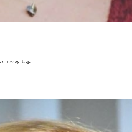
elnökségi tagja.