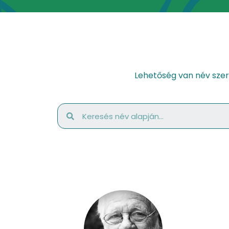
Lehetőség van név szer